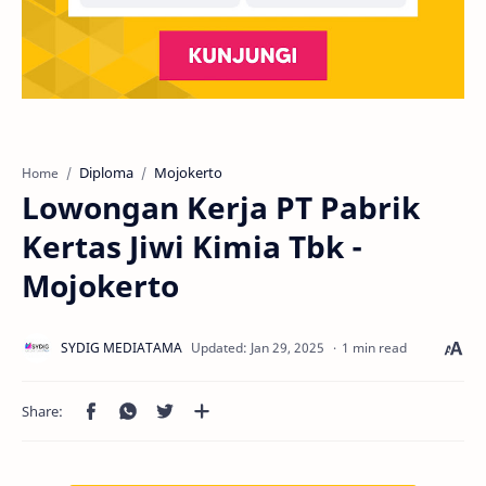
Diploma
Mojokerto
Home
Lowongan Kerja PT Pabrik
Kertas Jiwi Kimia Tbk -
Mojokerto
1 min read