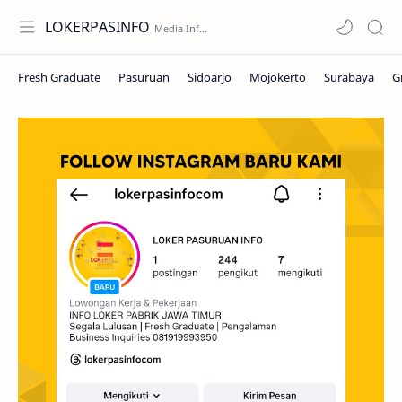
LOKERPASINFO