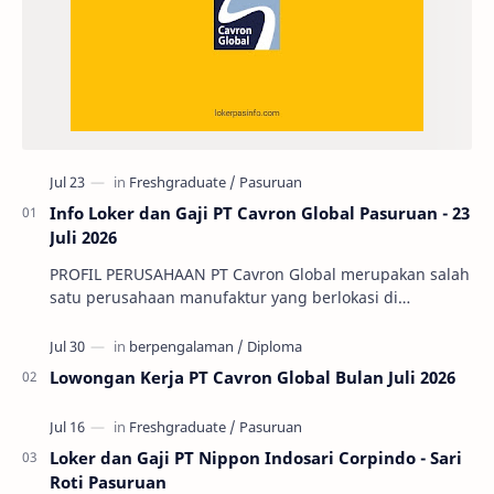
Info Loker dan Gaji PT Cavron Global Pasuruan - 23
Juli 2026
PROFIL PERUSAHAAN PT Cavron Global merupakan salah
satu perusahaan manufaktur yang berlokasi di
Kabupaten Pasuruan, Jawa Timur. Perusahaan ini
berge…
Lowongan Kerja PT Cavron Global Bulan Juli 2026
Loker dan Gaji PT Nippon Indosari Corpindo - Sari
Roti Pasuruan