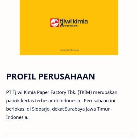
PROFIL PERUSAHAAN
PT Tjiwi Kimia Paper Factory Tbk. (TKIM) merupakan
pabrik kertas terbesar di Indonesia. Perusahaan ini
berlokasi di Sidoarjo, dekat Surabaya Jawa Timur -
Indonesia.