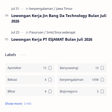
Lowongan Kerja Jin Bang Da Technology Bulan Juli
2026
Lowongan Kerja PT ESJAMAT Bulan Juli 2026
Labels
Apoteker
Banyuwangi
Bekasi
berpengalaman
Blitar
Bojonegoro
Bondowoso
Cikarang