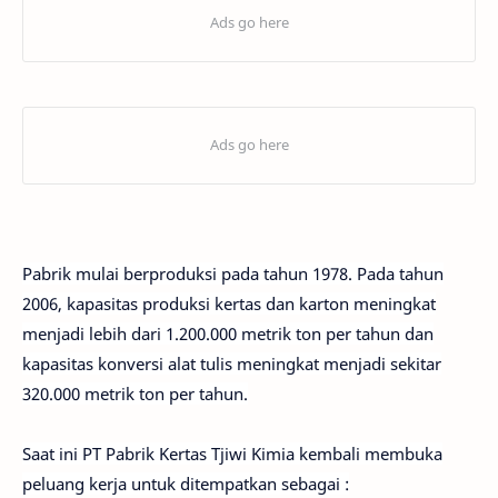
Pabrik mulai berproduksi pada tahun 1978. Pada tahun
2006, kapasitas produksi kertas dan karton meningkat
menjadi lebih dari 1.200.000 metrik ton per tahun dan
kapasitas konversi alat tulis meningkat menjadi sekitar
320.000 metrik ton per tahun.
Saat ini PT Pabrik Kertas Tjiwi Kimia kembali membuka
peluang kerja untuk ditempatkan sebagai :