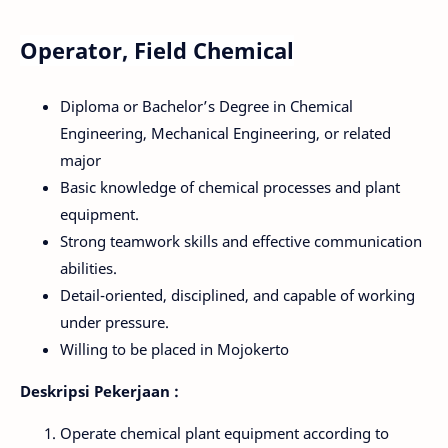
Operator, Field Chemical
Diploma or Bachelor’s Degree in Chemical
Engineering, Mechanical Engineering, or related
major
Basic knowledge of chemical processes and plant
equipment.
Strong teamwork skills and effective communication
abilities.
Detail-oriented, disciplined, and capable of working
under pressure.
Willing to be placed in Mojokerto
Deskripsi Pekerjaan :
Operate chemical plant equipment according to