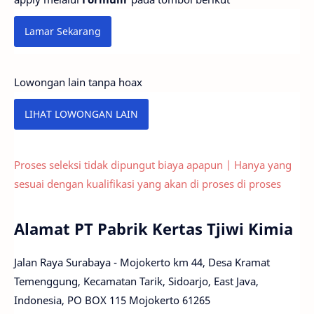
Lamar Sekarang
Lowongan lain tanpa hoax
LIHAT LOWONGAN LAIN
Proses seleksi tidak dipungut biaya apapun | Hanya yang
sesuai dengan kualifikasi yang akan di proses
di proses
Alamat PT Pabrik Kertas Tjiwi Kimia
Jalan Raya Surabaya - Mojokerto km 44, Desa Kramat
Temenggung, Kecamatan Tarik, Sidoarjo, East Java,
Indonesia, PO BOX 115 Mojokerto 61265