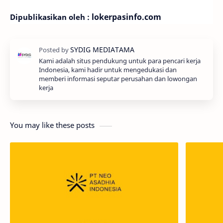
lokerpasinfo.com
Dipublikasikan oleh :
Kami adalah situs pendukung untuk para pencari kerja
Indonesia, kami hadir untuk mengedukasi dan
memberi informasi seputar perusahan dan lowongan
kerja
You may like these posts