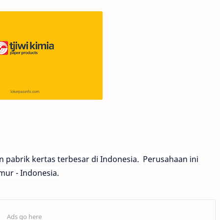
pabrik kertas terbesar di Indonesia. Perusahaan ini
mur - Indonesia.