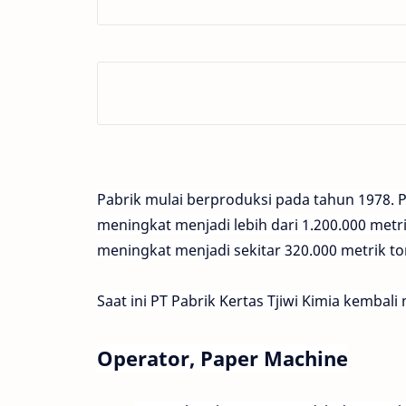
Pabrik mulai berproduksi pada tahun 1978. P
meningkat menjadi lebih dari 1.200.000 metri
meningkat menjadi sekitar 320.000 metrik to
Saat ini PT Pabrik Kertas Tjiwi Kimia kemba
Operator, Paper Machine