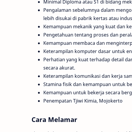
Minimal Diploma atau S1 di bidang mekani
Pengalaman sebelumnya dalam mengope
lebih disukai di pabrik kertas atau indus
Kemampuan mekanik yang kuat dan ke
Pengetahuan tentang proses dan peral
Kemampuan membaca dan menginterpre
Keterampilan komputer dasar untuk en
Perhatian yang kuat terhadap detail d
secara akurat.
Keterampilan komunikasi dan kerja sam
Stamina fisik dan kemampuan untuk bek
Kemampuan untuk bekerja secara bergil
Penempatan Tjiwi Kimia, Mojokerto
Cara Melamar