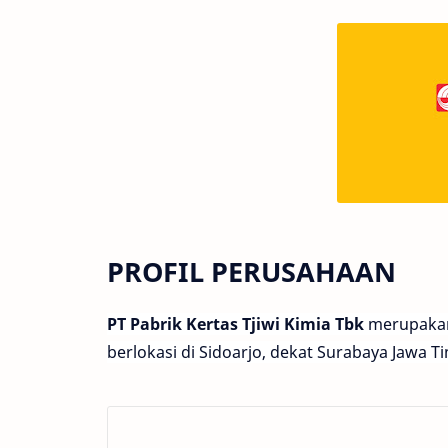
PROFIL PERUSAHAAN
PT Pabrik Kertas Tjiwi Kimia Tbk
merupakan 
berlokasi di Sidoarjo, dekat Surabaya Jawa Ti