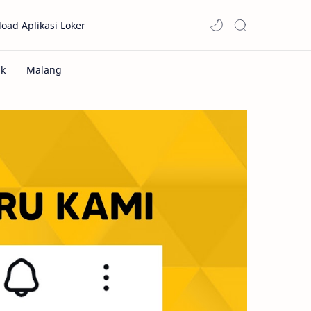
oad Aplikasi Loker