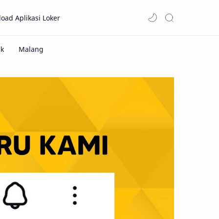
oad Aplikasi Loker