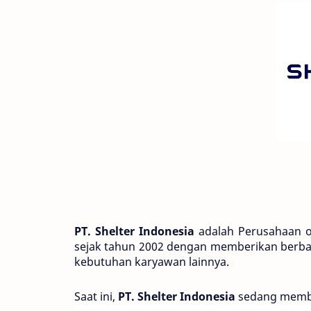
PT. Shelter Indonesia
 adalah Perusahaan o
sejak tahun 2002 dengan memberikan berbag
kebutuhan karyawan lainnya.
Saat ini, 
PT. Shelter Indonesia
 sedang membu