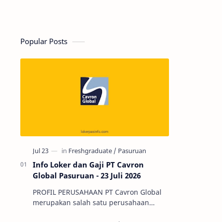
Popular Posts
Info Loker dan Gaji PT Cavron
Global Pasuruan - 23 Juli 2026
PROFIL PERUSAHAAN PT Cavron Global
merupakan salah satu perusahaan
manufaktur yang berlokasi di