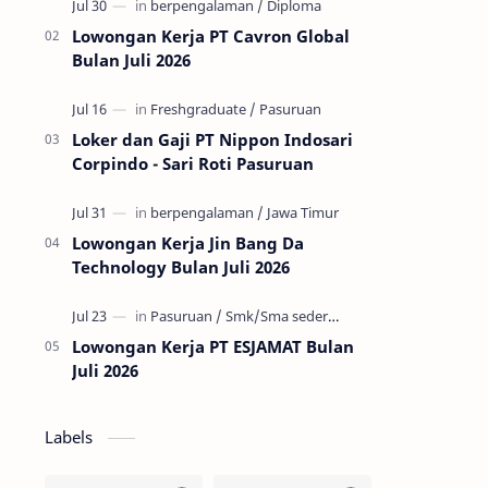
Kabupaten Pasuruan, Jawa Timur.
Perusahaan ini berge…
Lowongan Kerja PT Cavron Global
Bulan Juli 2026
Loker dan Gaji PT Nippon Indosari
Corpindo - Sari Roti Pasuruan
Lowongan Kerja Jin Bang Da
Technology Bulan Juli 2026
Lowongan Kerja PT ESJAMAT Bulan
Juli 2026
Labels