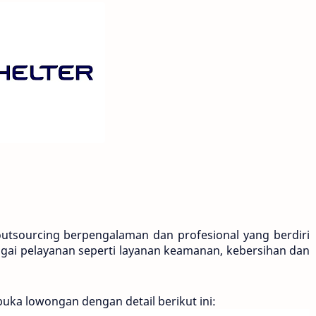
utsourcing berpengalaman dan profesional yang berdiri 
ai pelayanan seperti layanan keamanan, kebersihan dan 
ka lowongan dengan detail berikut ini: