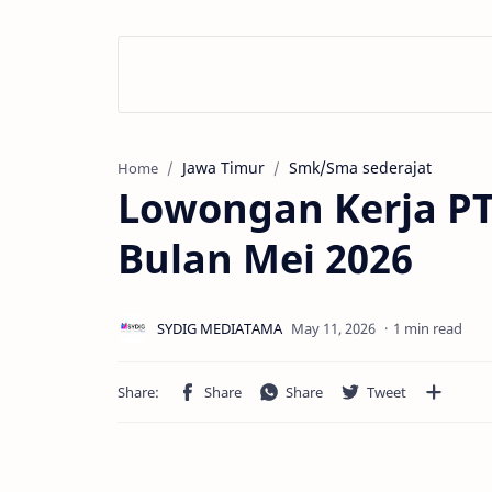
Jawa Timur
Smk/Sma sederajat
Home
Lowongan Kerja PT.
Bulan Mei 2026
1 min read