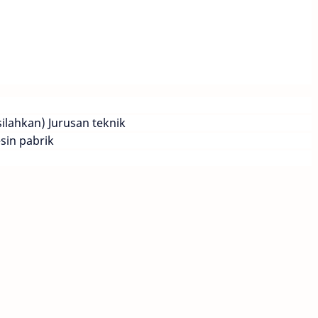
ilahkan) Jurusan teknik
sin pabrik