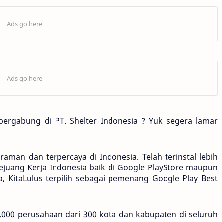
ergabung di PT. Shelter Indonesia ? Yuk segera lamar 
eraman dan terpercaya di Indonesia. Telah terinstal lebih 
1 Pejuang Kerja Indonesia baik di Google PlayStore maupun 
 KitaLulus terpilih sebagai pemenang Google Play Best 
.000 perusahaan dari 300 kota dan kabupaten di seluruh 