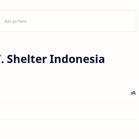
 Shelter Indonesia